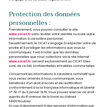
Protection des données
personnelles :
Premièrement, vous pouvez consulter le site
www.cicat.fr
sans révéler votre identité ou toute autre
information à caractère personnel.
Deuxièmement, le CICAT s’engage à respecter votre vie
privée et à protéger les informations que vous lui
communiquez. Il est à noter que les données
personnelles que nous collectons via le site Internet
www.cicat.fr
servent exclusivement au CICAT. Elles
sont, de ce fait, confidentielles et traitées comme telles.
Concernant les informations à caractère nominatif que
vous seriez amenés à nous communiquer, vous
bénéficiez d’un droit d’accès et de rectification
conformément à la loi française Informatique et Liberté
n° 78-17 du 6 janvier 1978. Vous pouvez exercer ce droit
auprès du 61 avenue de la fosse au chênes
59100 Roubaix
En cas d’abonnement à des services d’information par