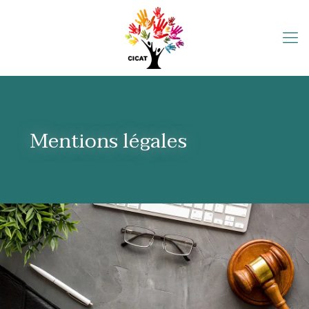
Mentions légales