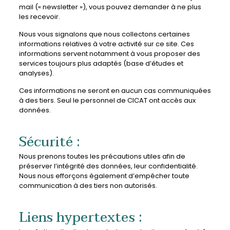
mail (« newsletter »), vous pouvez demander à ne plus
les recevoir.
Nous vous signalons que nous collectons certaines
informations relatives à votre activité sur ce site. Ces
informations servent notamment à vous proposer des
services toujours plus adaptés (base d’études et
analyses).
Ces informations ne seront en aucun cas communiquées
à des tiers. Seul le personnel de CICAT ont accès aux
données.
Sécurité :
Nous prenons toutes les précautions utiles afin de
préserver l’intégrité des données, leur confidentialité.
Nous nous efforçons également d’empêcher toute
communication à des tiers non autorisés.
Liens hypertextes :