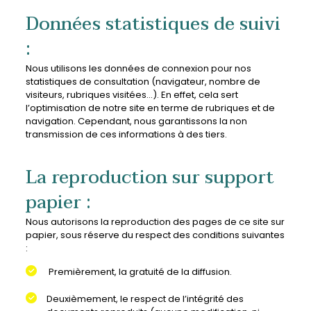
Données statistiques de suivi
:
Nous utilisons les données de connexion pour nos
statistiques de consultation (navigateur, nombre de
visiteurs, rubriques visitées…). En effet, cela sert
l’optimisation de notre site en terme de rubriques et de
navigation. Cependant, nous garantissons la non
transmission de ces informations à des tiers.
La reproduction sur support
papier :
Nous autorisons la reproduction des pages de ce site sur
papier, sous réserve du respect des conditions suivantes
:
Premièrement, la gratuité de la diffusion.
Deuxièmement, le respect de l’intégrité des