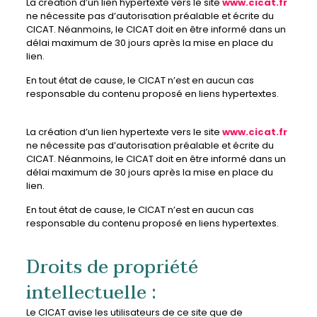
La création d’un lien hypertexte vers le site
www.cicat.fr
ne nécessite pas d’autorisation préalable et écrite du
CICAT. Néanmoins, le CICAT doit en être informé dans un
délai maximum de 30 jours après la mise en place du
lien.
En tout état de cause, le CICAT n’est en aucun cas
responsable du contenu proposé en liens hypertextes.
La création d’un lien hypertexte vers le site
www.cicat.fr
ne nécessite pas d’autorisation préalable et écrite du
CICAT. Néanmoins, le CICAT doit en être informé dans un
délai maximum de 30 jours après la mise en place du
lien.
En tout état de cause, le CICAT n’est en aucun cas
responsable du contenu proposé en liens hypertextes.
Droits de propriété
intellectuelle :
Le CICAT avise les utilisateurs de ce site que de