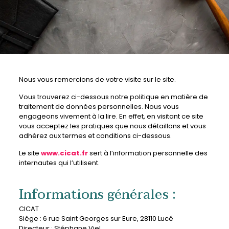
Nous vous remercions de votre visite sur le site.
Vous trouverez ci-dessous notre politique en matière de
traitement de données personnelles. Nous vous
engageons vivement à la lire. En effet, en visitant ce site
vous acceptez les pratiques que nous détaillons et vous
adhérez aux termes et conditions ci-dessous.
Le site
www.cicat.fr
sert à l’information personnelle des
internautes qui l’utilisent.
Informations générales :
CICAT
Siège : 6 rue Saint Georges sur Eure, 28110 Lucé
Directeur : Stéphane Viel