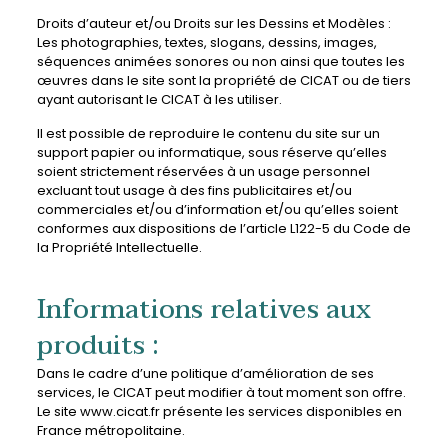
Droits d’auteur et/ou Droits sur les Dessins et Modèles :
Les photographies, textes, slogans, dessins, images,
séquences animées sonores ou non ainsi que toutes les
œuvres dans le site sont la propriété de CICAT ou de tiers
ayant autorisant le CICAT à les utiliser.
Il est possible de reproduire le contenu du site sur un
support papier ou informatique, sous réserve qu’elles
soient strictement réservées à un usage personnel
excluant tout usage à des fins publicitaires et/ou
commerciales et/ou d’information et/ou qu’elles soient
conformes aux dispositions de l’article L122-5 du Code de
la Propriété Intellectuelle.
Informations relatives aux
produits :
Dans le cadre d’une politique d’amélioration de ses
services, le CICAT peut modifier à tout moment son offre.
Le site www.cicat.fr présente les services disponibles en
France métropolitaine.