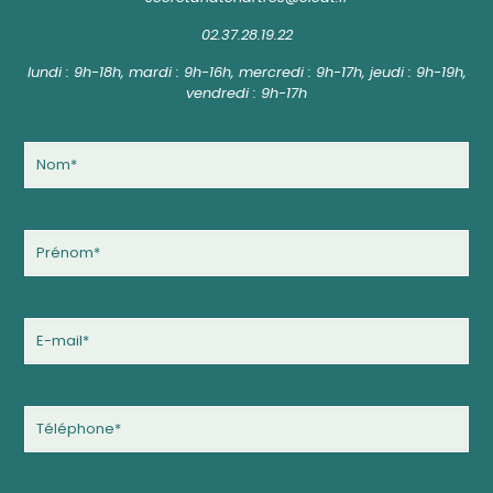
02.37.28.19.22
lundi : 9h-18h, mardi : 9h-16h, mercredi : 9h-17h, jeudi : 9h-19h,
vendredi : 9h-17h