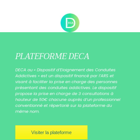
PLATEFORME DECA
DECA ou « Dispositif d’Eloignement des Conduites
Addictives » est un dispositif financé par l’ARS et
visant à faciliter la prise en charge des personnes
présentant des conduites addictives. Le dispositif
propose la prise en charge de 3 consultations à
hauteur de 50€ chacune auprès d’un professionnel
conventionné et répertorié sur la plateforme du
même nom.
Visiter la plateforme