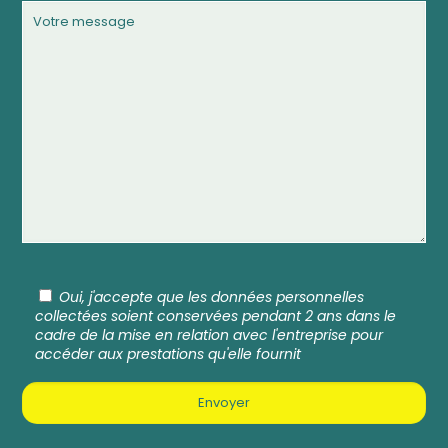
Oui, j'accepte que les données personnelles
collectées soient conservées pendant 2 ans dans le
cadre de la mise en relation avec l'entreprise pour
accéder aux prestations qu'elle fournit