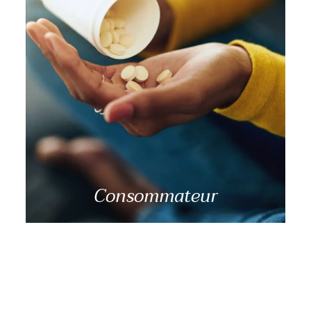
Si je devais me faire aider pour ma consommation,
qu’est-ce que j’aurais besoin de savoir ?
En savoir plus
Consommateur