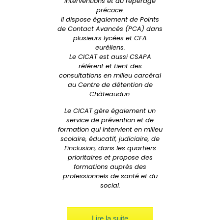
interventions et du repérage
précoce.
Il dispose également de Points
de Contact Avancés (PCA) dans
plusieurs lycées et CFA
euréliens.
Le CICAT est aussi CSAPA
référent et tient des
consultations en milieu carcéral
au Centre de détention de
Châteaudun.
Le CICAT gère également un
service de prévention et de
formation qui intervient en milieu
scolaire, éducatif, judiciaire, de
l’inclusion, dans les quartiers
prioritaires et propose des
formations auprès des
professionnels de santé et du
social.
Lire la suite