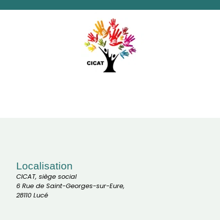
Localisation
CICAT, siège social
6 Rue de Saint-Georges-sur-Eure,
28110 Lucé