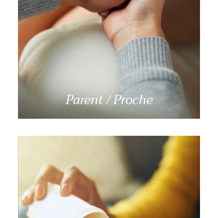
En savoir plus
Parent / Proche