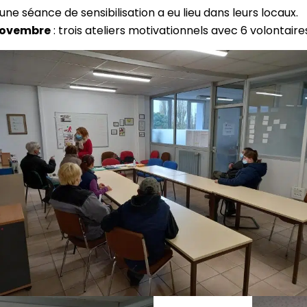
une séance de sensibilisation a eu lieu dans leurs locaux.
novembre
: trois ateliers motivationnels avec 6 volontair