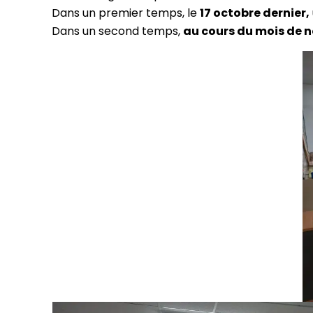
Dans un premier temps, le
17 octobre dernier,
Dans un second temps,
au cours du mois de 