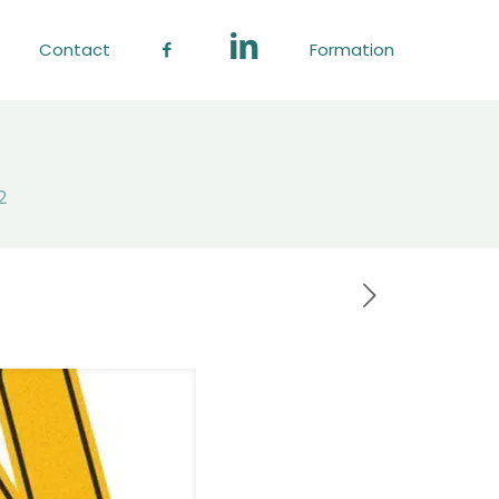
Contact
Formation
2