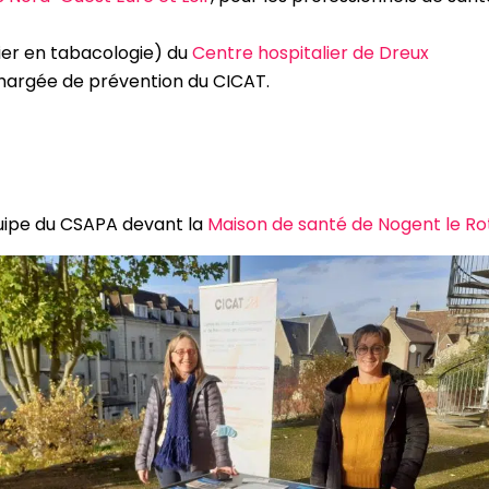
ier en tabacologie) du
Centre hospitalier de Dreux
hargée de prévention du CICAT.
quipe du CSAPA devant la
Maison de santé de Nogent le Ro