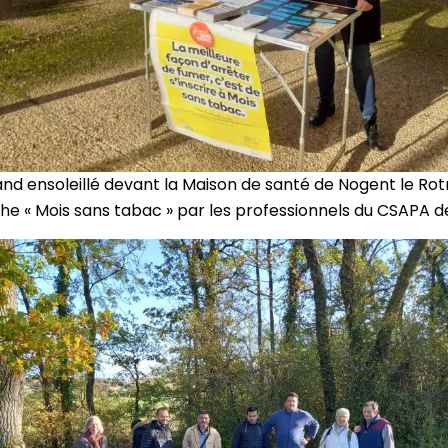
and ensoleillé devant la Maison de santé de Nogent le Rot
he « Mois sans tabac » par les professionnels du CSAPA 