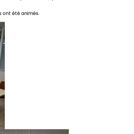
es ont été animés.