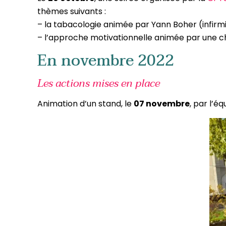
thèmes suivants :
– la tabacologie animée par Yann Boher (infirm
– l’approche motivationnelle animée par une c
En novembre 2022
Les actions mises en place
Animation d’un stand, le
07 novembre
, par l’é