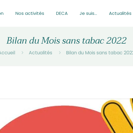
on
Nos activités
DECA
Je suis…
Actualités
Bilan du Mois sans tabac 2022
Accueil
Actualités
Bilan du Mois sans tabac 202