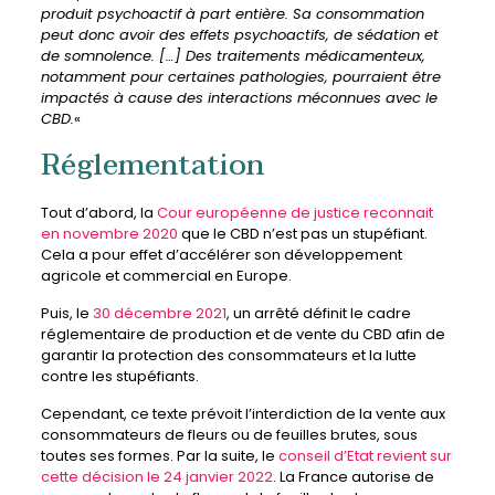
produit psychoactif à part entière. Sa consommation
peut donc avoir des effets psychoactifs, de sédation et
de somnolence. […] Des traitements médicamenteux,
notamment pour certaines pathologies, pourraient être
impactés à cause des interactions méconnues avec le
CBD.
«
Réglementation
Tout d’abord, la
Cour européenne de justice reconnait
en novembre 2020
que le CBD
n’est pas un stupéfiant.
Cela a pour effet d’accélérer son développement
agricole et commercial en Europe.
Puis, le
30 décembre 2021
, un arrêté définit le cadre
réglementaire de production et de vente du CBD afin de
garantir la protection des consommateurs et la lutte
contre les stupéfiants.
Cependant, ce texte prévoit l’interdiction de la vente aux
consommateurs de fleurs ou de feuilles brutes, sous
toutes ses formes. Par la suite, le
conseil d’Etat revient sur
cette décision le 24 janvier 2022
. La France autorise de