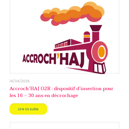
14/04/2026
Accroch’HAJ O2R : dispositif d’insertion pour
les 16 – 30 ans en décrochage
Lire la suite