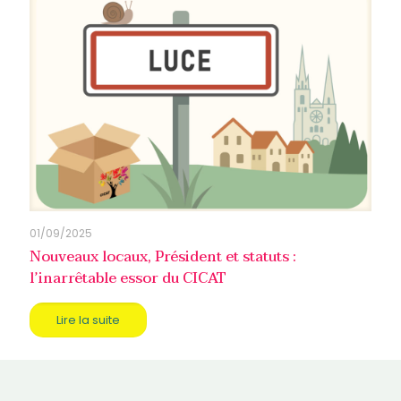
01/09/2025
Nouveaux locaux, Président et statuts :
l’inarrêtable essor du CICAT
Lire la suite