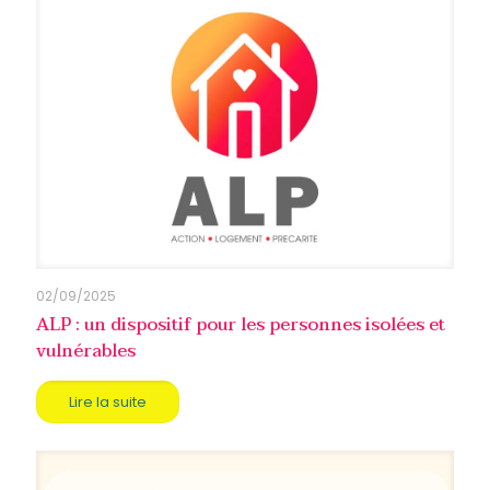
02/09/2025
ALP : un dispositif pour les personnes isolées et
vulnérables
Lire la suite