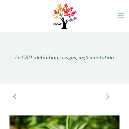
Le CBD : définition, usages, réglementation