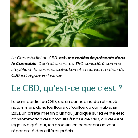
Le Cannabidiol ou CBD,
est une molécule présente dans
le Cannabis
. Contrairement au THC considéré comme
stupéfiant, la commercialisation et la consommation du
CBD est légale
en France
.
Le CBD, qu’est-ce que c’est ?
Le cannabidiol ou CBD, est un cannabinoïde retrouvé
notamment dans les fleurs et feuilles du cannabis. En
2021, un arrêté met fin à un flou juridique sur la vente et la
consommation des produits à base de CBD, qui devient
légal. Malgré tout, les produits en contenant doivent
répondre à des critères précis :