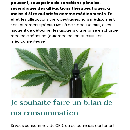
peuvent, sous peine de sanctions pénales,
revendiquer des allégations thérapeutiques, à
moins d’être
autorisés comme médicaments.
En
effet, les allégations thérapeutiques, hors médicament,
sont purement spéculatives à ce stade. De plus, elles
risquent de détourner les usagers d’une prise en charge
médicale sérieuse (automédication, substitution
médicamenteuse).
Je souhaite faire un bilan de
ma consommation
Si vous consommez du CBD, ou du cannabis contenant