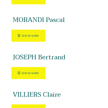
MORANDI Pascal
Lire la suite
JOSEPH Bertrand
Lire la suite
VILLIERS Claire