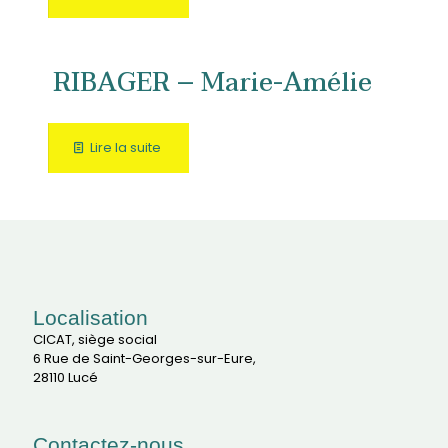
RIBAGER – Marie-Amélie
Lire la suite
Localisation
CICAT, siège social
6 Rue de Saint-Georges-sur-Eure,
28110 Lucé
Contactez-nous