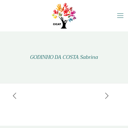
GODINHO DA COSTA Sabrina