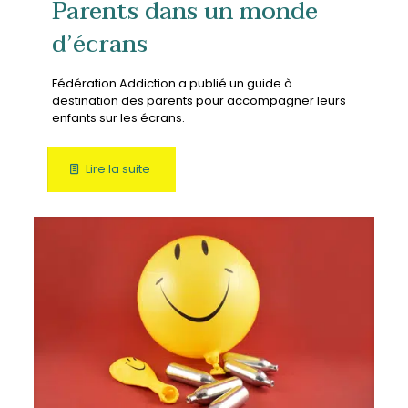
Parents dans un monde
d’écrans
Fédération Addiction a publié un guide à
destination des parents pour accompagner leurs
enfants sur les écrans.
Lire la suite