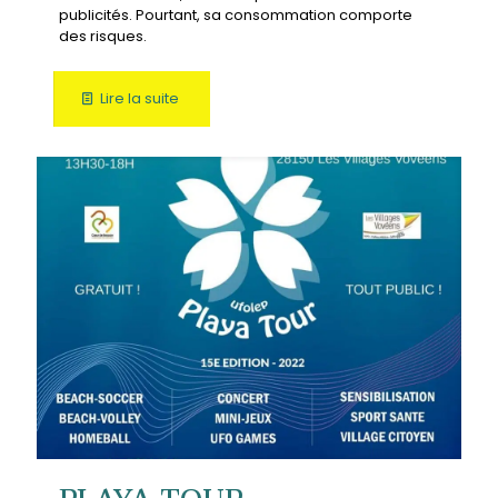
publicités. Pourtant, sa consommation comporte
des risques.
Lire la suite